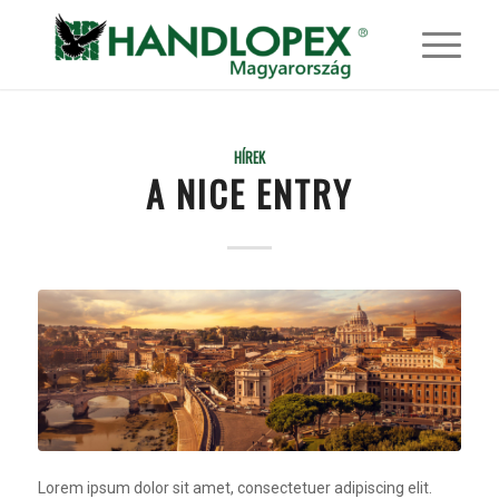
HÍREK
A NICE ENTRY
Lorem ipsum dolor sit amet, consectetuer adipiscing elit.