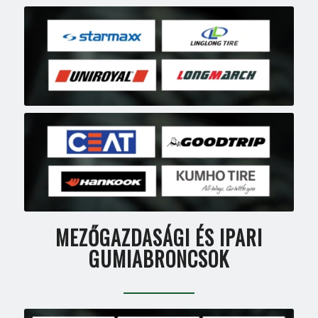
MEZŐGAZDASÁGI ÉS IPARI
GUMIABRONCSOK