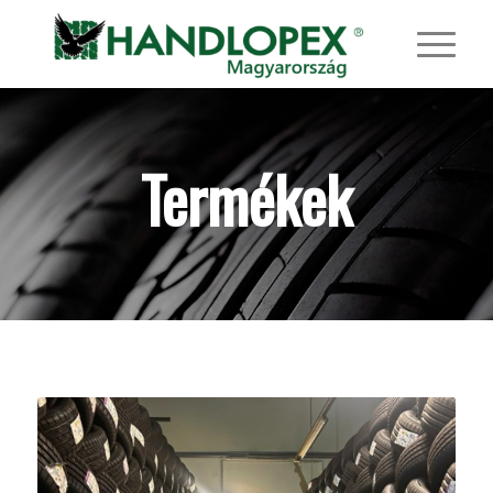
Termékek