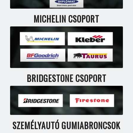
MICHELIN CSOPORT
BRIDGESTONE CSOPORT
SZEMÉLYAUTÓ GUMIABRONCSOK