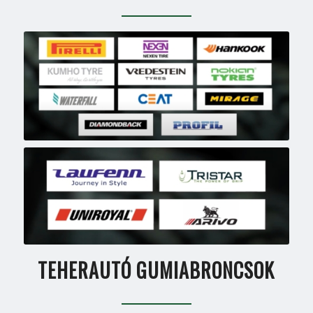
TEHERAUTÓ GUMIABRONCSOK