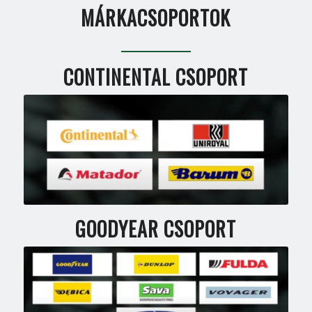
MÁRKACSOPORTOK
CONTINENTAL CSOPORT
GOODYEAR CSOPORT