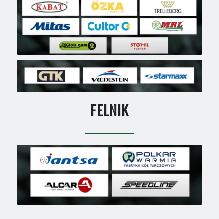
FELNIK