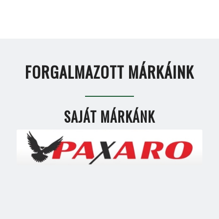
FORGALMAZOTT MÁRKÁINK
SAJÁT MÁRKÁNK