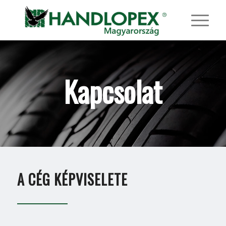
Kapcsolat
A CÉG KÉPVISELETE